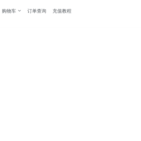
购物车
订单查询
充值教程