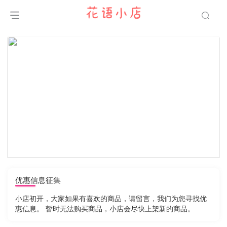
优惠信息征集
小店初开，大家如果有喜欢的商品，请留言，我们为您寻找优
惠信息。 暂时无法购买商品，小店会尽快上架新的商品。