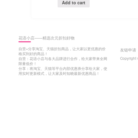
Add to cart
花语小店——精选次元折扣好物
自营+分享淘宝、天猫折扣商品，让大家以更优惠的价
友链申请
格买到好的商品！
Copyright 
自营：花语小店与各大品牌进行合作，给大家带来全网
限量低价！
分享：将淘宝、天猫等平台内部优惠券分享给大家，使
用实时更新模式，让大家及时知晓最新优惠商品！