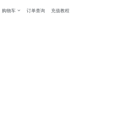
购物车
订单查询
充值教程