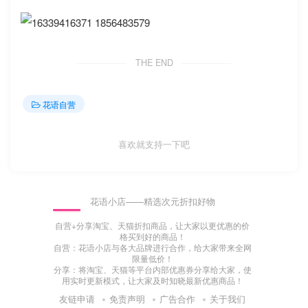
THE END
花语自营
喜欢就支持一下吧
花语小店——精选次元折扣好物
自营+分享淘宝、天猫折扣商品，让大家以更优惠的价
格买到好的商品！
自营：花语小店与各大品牌进行合作，给大家带来全网
限量低价！
分享：将淘宝、天猫等平台内部优惠券分享给大家，使
用实时更新模式，让大家及时知晓最新优惠商品！
友链申请
免责声明
广告合作
关于我们