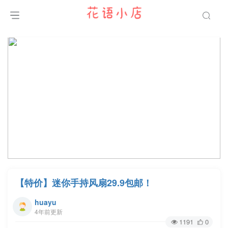
【特价】迷你手持风扇29.9包邮！
huayu
4年前更新
1191
0